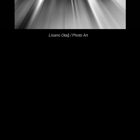
Lisano Otağ / Photo Art